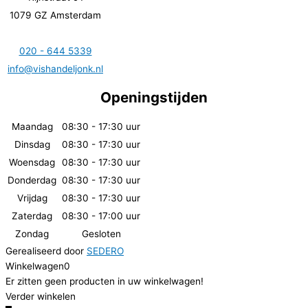
1079 GZ Amsterdam
020 - 644 5339
info@vishandeljonk.nl
Openingstijden
Maandag
08:30 - 17:30 uur
Dinsdag
08:30 - 17:30 uur
Woensdag
08:30 - 17:30 uur
Donderdag
08:30 - 17:30 uur
Vrijdag
08:30 - 17:30 uur
Zaterdag
08:30 - 17:00 uur
Zondag
Gesloten
Gerealiseerd door
SEDERO
Winkelwagen
0
Er zitten geen producten in uw winkelwagen!
Verder winkelen